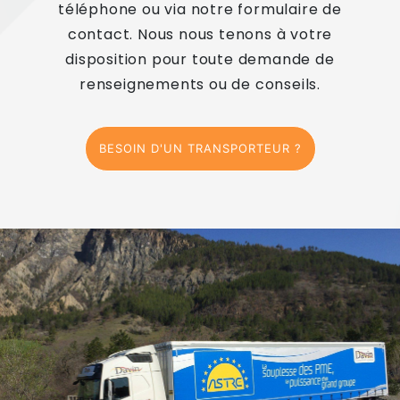
téléphone ou via notre formulaire de
contact. Nous nous tenons à votre
disposition pour toute demande de
renseignements ou de conseils.
BESOIN D'UN TRANSPORTEUR ?