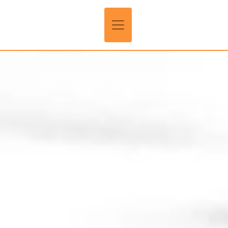
Panneau de gestion des cookies