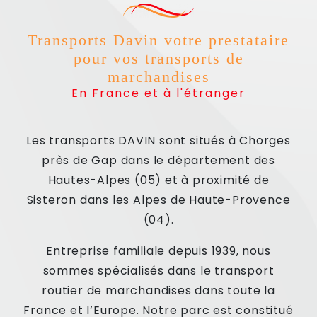
Transports Davin votre prestataire
pour vos transports de
marchandises
En France et à l'étranger
Les transports DAVIN sont situés à Chorges
près de Gap dans le département des
Hautes-Alpes (05) et à proximité de
Sisteron dans les Alpes de Haute-Provence
(04).
Entreprise familiale depuis 1939, nous
sommes spécialisés dans le transport
routier de marchandises dans toute la
France et l’Europe. Notre parc est constitué