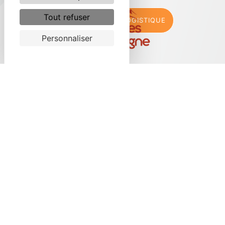
Tout refuser
J'OPTE POUR LA LOGISTIQUE
Personnaliser