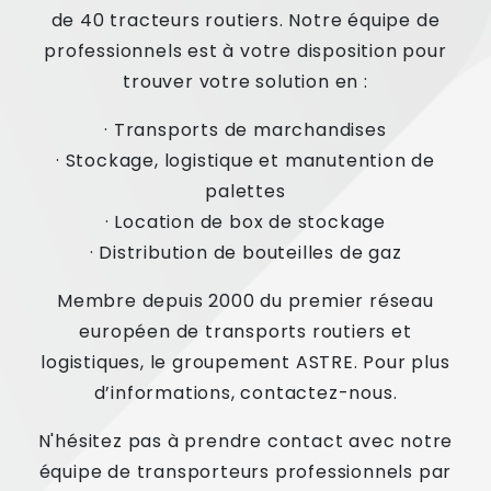
de 40 tracteurs routiers. Notre équipe de
professionnels est à votre disposition pour
trouver votre solution en :
· Transports de marchandises
· Stockage, logistique et manutention de
palettes
· Location de box de stockage
· Distribution de bouteilles de gaz
Membre depuis 2000 du premier réseau
européen de transports routiers et
logistiques, le groupement ASTRE. Pour plus
d’informations, contactez-nous.
N'hésitez pas à prendre contact avec notre
équipe de transporteurs professionnels par