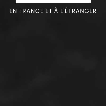
EN FRANCE ET À L'ÉTRANGER