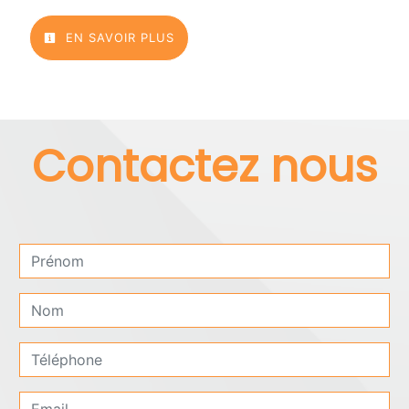
EN SAVOIR PLUS
Contactez nous