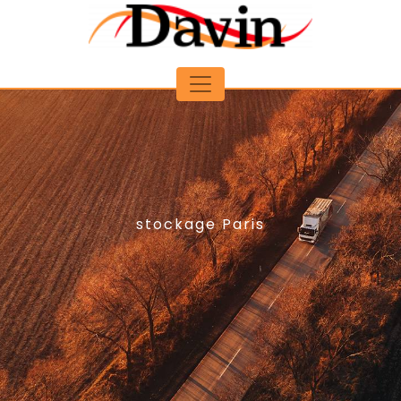
Panneau de gestion des cookies
stockage Paris