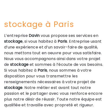
stockage à Paris
L’entreprise
Davin
vous propose ses services en
stockage
, si vous habitez à
Paris
. Entreprise usant
d’une expérience et d’un savoir-faire de qualité,
nous mettons tout en oeuvre pour vous satisfaire.
Nous vous accompagnons ainsi dans votre projet
de
stockage
et sommes à l’écoute de vos besoins.
Si vous habitez à
Paris
, nous sommes à votre
disposition pour vous transmettre les
renseignements nécessaires à votre projet de
stockage
. Notre métier est avant tout notre
passion et le partager avec vous renforce encore
plus notre désir de réussir. Toute notre équipe est
qualifiée et travaille avec propreté et rigueur.