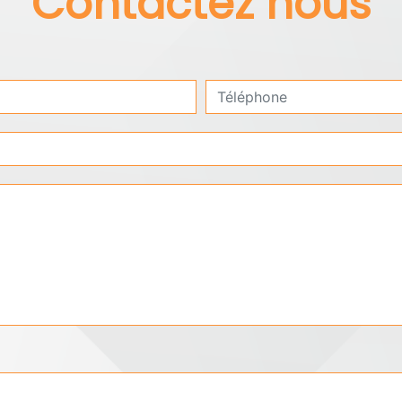
Contactez nous
deau des cookies