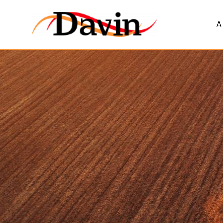
Panneau de gestion des cookies
A