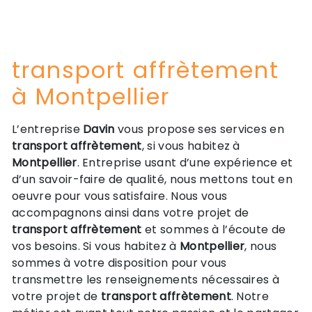
transport affrètement
à Montpellier
L’entreprise
Davin
vous propose ses services en
transport affrètement
, si vous habitez à
Montpellier
. Entreprise usant d’une expérience et
d’un savoir-faire de qualité, nous mettons tout en
oeuvre pour vous satisfaire. Nous vous
accompagnons ainsi dans votre projet de
transport affrètement
et sommes à l’écoute de
vos besoins. Si vous habitez à
Montpellier
, nous
sommes à votre disposition pour vous
transmettre les renseignements nécessaires à
votre projet de
transport affrètement
. Notre