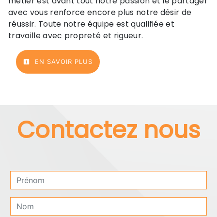
métier est avant tout notre passion et le partager
avec vous renforce encore plus notre désir de
réussir. Toute notre équipe est qualifiée et
travaille avec propreté et rigueur.
EN SAVOIR PLUS
Contactez nous