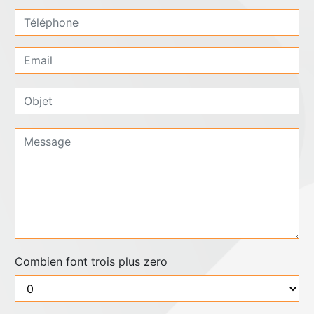
Combien font trois plus zero