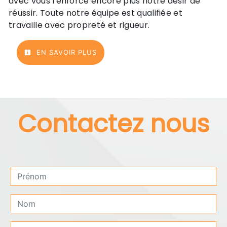
avec vous renforce encore plus notre désir de
réussir. Toute notre équipe est qualifiée et
travaille avec propreté et rigueur.
EN SAVOIR PLUS
Contactez nous