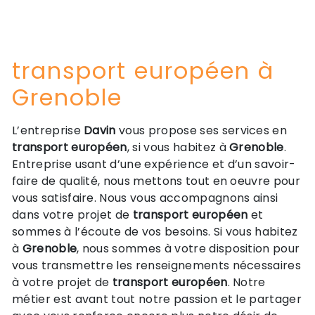
transport européen à
Grenoble
L’entreprise
Davin
vous propose ses services en
transport européen
, si vous habitez à
Grenoble
.
Entreprise usant d’une expérience et d’un savoir-
faire de qualité, nous mettons tout en oeuvre pour
vous satisfaire. Nous vous accompagnons ainsi
dans votre projet de
transport européen
et
sommes à l’écoute de vos besoins. Si vous habitez
à
Grenoble
, nous sommes à votre disposition pour
vous transmettre les renseignements nécessaires
à votre projet de
transport européen
. Notre
métier est avant tout notre passion et le partager