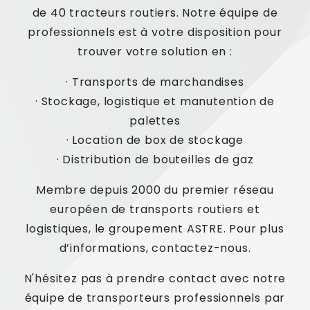
de 40 tracteurs routiers. Notre équipe de
professionnels est à votre disposition pour
trouver votre solution en :
· Transports de marchandises
· Stockage, logistique et manutention de
palettes
· Location de box de stockage
· Distribution de bouteilles de gaz
Membre depuis 2000 du premier réseau
européen de transports routiers et
logistiques, le groupement ASTRE. Pour plus
d’informations, contactez-nous.
N'hésitez pas à prendre contact avec notre
équipe de transporteurs professionnels par