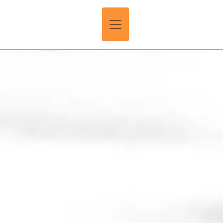
Panneau de gestion des cookies