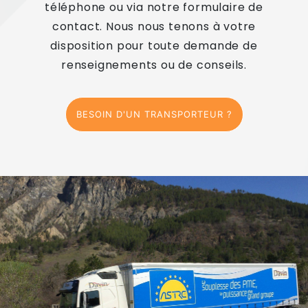
téléphone ou via notre formulaire de
contact. Nous nous tenons à votre
disposition pour toute demande de
renseignements ou de conseils.
BESOIN D'UN TRANSPORTEUR ?