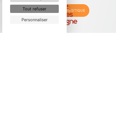
Tout refuser
J'OPTE POUR LA LOGISTIQUE
Personnaliser