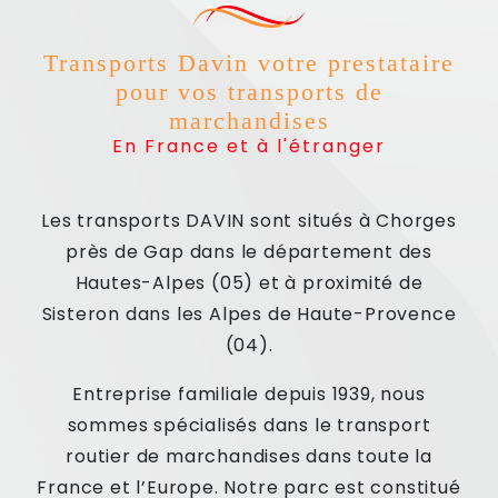
Transports Davin votre prestataire
pour vos transports de
marchandises
En France et à l'étranger
Les transports DAVIN sont situés à Chorges
près de Gap dans le département des
Hautes-Alpes (05) et à proximité de
Sisteron dans les Alpes de Haute-Provence
(04).
Entreprise familiale depuis 1939, nous
sommes spécialisés dans le transport
routier de marchandises dans toute la
France et l’Europe. Notre parc est constitué