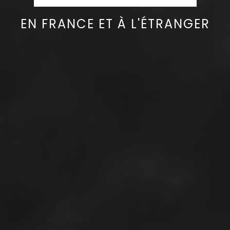
EN FRANCE ET À L'ÉTRANGER