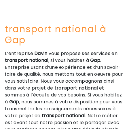
transport national à
Gap
L’entreprise
Davin
vous propose ses services en
transport national
, si vous habitez à
Gap
.
Entreprise usant d’une expérience et d’un savoir-
faire de qualité, nous mettons tout en oeuvre pour
vous satisfaire. Nous vous accompagnons ainsi
dans votre projet de
transport national
et
sommes à l’écoute de vos besoins. Si vous habitez
à
Gap
, nous sommes à votre disposition pour vous
transmettre les renseignements nécessaires à
votre projet de
transport national
. Notre métier
est avant tout notre passion et le partager avec