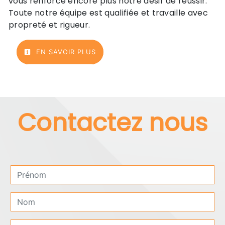
vous renforce encore plus notre désir de réussir.
Toute notre équipe est qualifiée et travaille avec
propreté et rigueur.
EN SAVOIR PLUS
Contactez nous