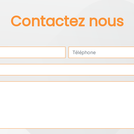
Contactez nous
deau des cookies