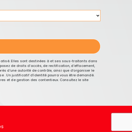
tisé. Elles sont destinées à et ses sous-traitants dans
sez de droits d’accès, de rectification, d’effacement,
rès d’une autorité de contrôle, ainsi que d’organiser le
 . Un justificatif d'identité pourra vous être demandé.
es et de gestion des contentieux. Consultez le site
es