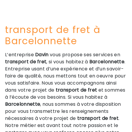
transport de fret à
Barcelonnette
L’entreprise
Davin
vous propose ses services en
transport de fret
, si vous habitez à
Barcelonnette
.
Entreprise usant d’une expérience et d’un savoir-
faire de qualité, nous mettons tout en oeuvre pour
vous satisfaire. Nous vous accompagnons ainsi
dans votre projet de
transport de fret
et sommes
à l’écoute de vos besoins. Si vous habitez à
Barcelonnette
, nous sommes à votre disposition
pour vous transmettre les renseignements
nécessaires à votre projet de
transport de fret
.
Notre métier est avant tout notre passion et le