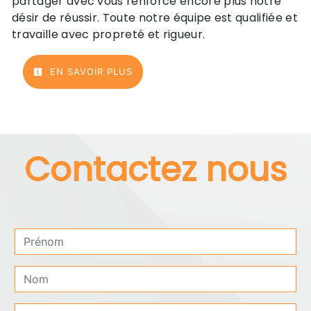
partager avec vous renforce encore plus notre
désir de réussir. Toute notre équipe est qualifiée et
travaille avec propreté et rigueur.
EN SAVOIR PLUS
Contactez nous