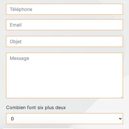
Combien font six plus deux