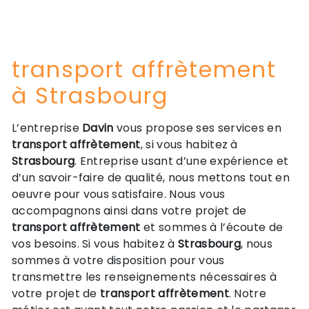
transport affrètement
à Strasbourg
L’entreprise
Davin
vous propose ses services en
transport affrètement
, si vous habitez à
Strasbourg
. Entreprise usant d’une expérience et
d’un savoir-faire de qualité, nous mettons tout en
oeuvre pour vous satisfaire. Nous vous
accompagnons ainsi dans votre projet de
transport affrètement
et sommes à l’écoute de
vos besoins. Si vous habitez à
Strasbourg
, nous
sommes à votre disposition pour vous
transmettre les renseignements nécessaires à
votre projet de
transport affrètement
. Notre