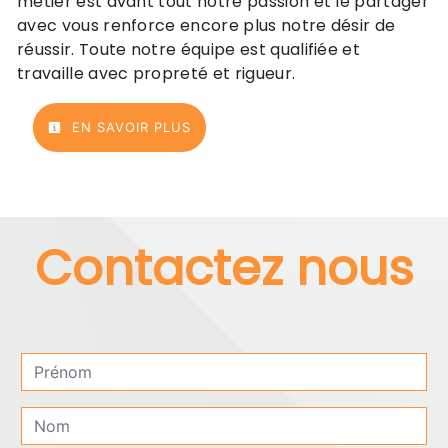
métier est avant tout notre passion et le partager
avec vous renforce encore plus notre désir de
réussir. Toute notre équipe est qualifiée et
travaille avec propreté et rigueur.
EN SAVOIR PLUS
Contactez nous