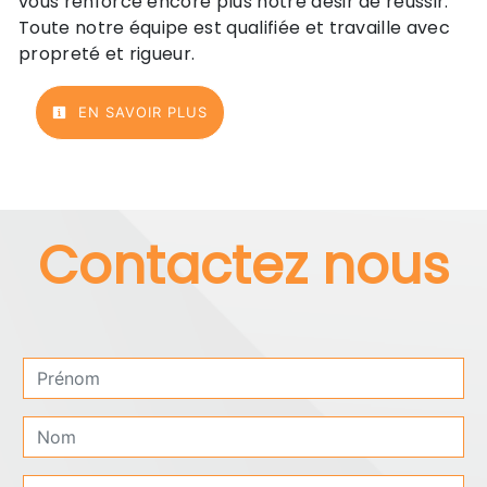
vous renforce encore plus notre désir de réussir.
Toute notre équipe est qualifiée et travaille avec
propreté et rigueur.
EN SAVOIR PLUS
Contactez nous