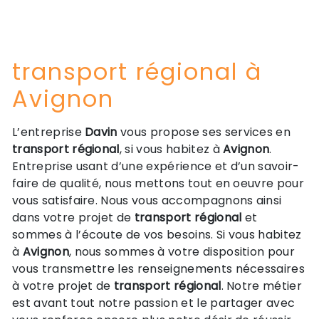
transport régional à
Avignon
L’entreprise
Davin
vous propose ses services en
transport régional
, si vous habitez à
Avignon
.
Entreprise usant d’une expérience et d’un savoir-
faire de qualité, nous mettons tout en oeuvre pour
vous satisfaire. Nous vous accompagnons ainsi
dans votre projet de
transport régional
et
sommes à l’écoute de vos besoins. Si vous habitez
à
Avignon
, nous sommes à votre disposition pour
vous transmettre les renseignements nécessaires
à votre projet de
transport régional
. Notre métier
est avant tout notre passion et le partager avec