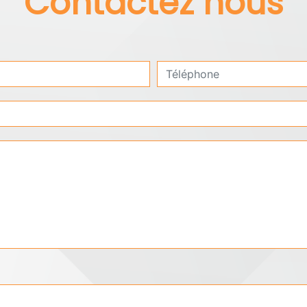
Contactez nous
deau des cookies