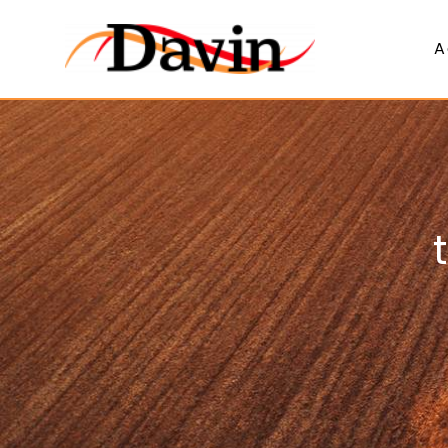
Panneau de gestion des cookies
A