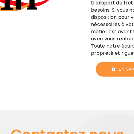
transport de fret
besoins. Si vous 
disposition pour
nécessaires à vot
métier est avant 
avec vous renforc
Toute notre équipe
propreté et rigue
EN SAV