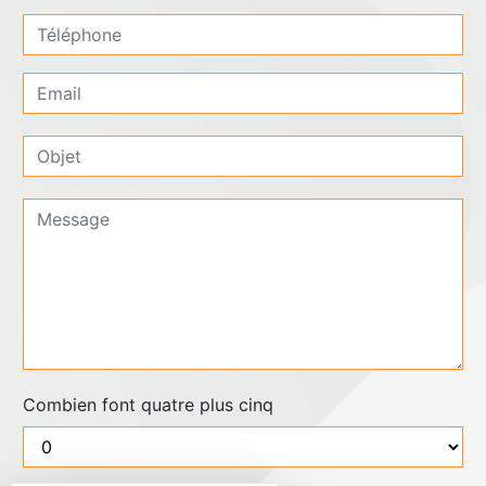
Combien font quatre plus cinq