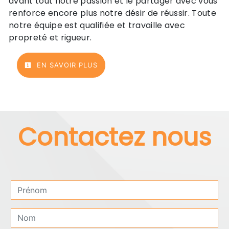
avant tout notre passion et le partager avec vous
renforce encore plus notre désir de réussir. Toute
notre équipe est qualifiée et travaille avec
propreté et rigueur.
EN SAVOIR PLUS
Contactez nous