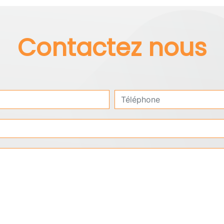
Contactez nous
deau des cookies