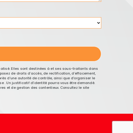
tisé. Elles sont destinées à et ses sous-traitants dans
sez de droits d’accès, de rectification, d’effacement,
rès d’une autorité de contrôle, ainsi que d’organiser le
 . Un justificatif d'identité pourra vous être demandé.
es et de gestion des contentieux. Consultez le site