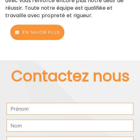
avec vous renforce encore plus notre désir de
réussir. Toute notre équipe est qualifiée et
travaille avec propreté et rigueur.
EN SAVOIR PLUS
Contactez nous