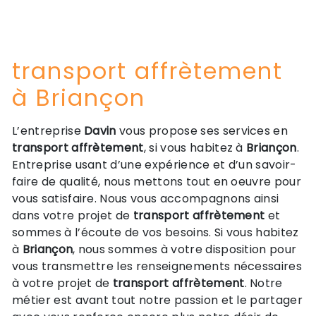
transport affrètement
à Briançon
L’entreprise
Davin
vous propose ses services en
transport affrètement
, si vous habitez à
Briançon
.
Entreprise usant d’une expérience et d’un savoir-
faire de qualité, nous mettons tout en oeuvre pour
vous satisfaire. Nous vous accompagnons ainsi
dans votre projet de
transport affrètement
et
sommes à l’écoute de vos besoins. Si vous habitez
à
Briançon
, nous sommes à votre disposition pour
vous transmettre les renseignements nécessaires
à votre projet de
transport affrètement
. Notre
métier est avant tout notre passion et le partager