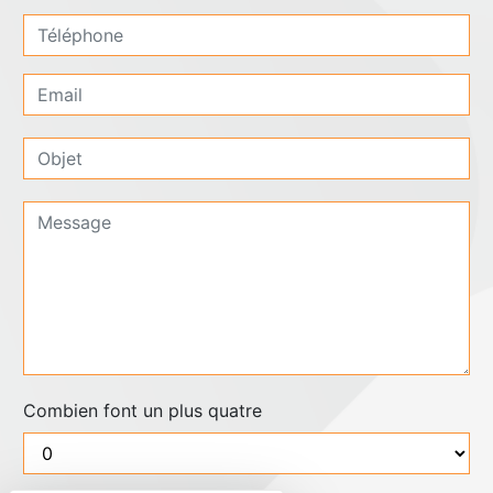
Combien font un plus quatre