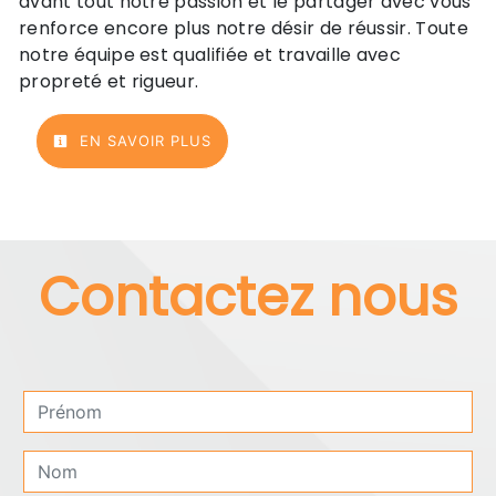
avant tout notre passion et le partager avec vous
renforce encore plus notre désir de réussir. Toute
notre équipe est qualifiée et travaille avec
propreté et rigueur.
EN SAVOIR PLUS
Contactez nous