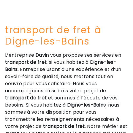
transport de fret à
Digne-les-Bains
L’entreprise
Davin
vous propose ses services en
transport de fret
, si vous habitez à
Digne-les-
Bains
. Entreprise usant d’une expérience et d’un
savoir-faire de qualité, nous mettons tout en
oeuvre pour vous satisfaire. Nous vous
accompagnons ainsi dans votre projet de
transport de fret
et sommes à l’écoute de vos
besoins. Si vous habitez à
Digne-les-Bains
, nous
sommes à votre disposition pour vous
transmettre les renseignements nécessaires à
votre projet de
transport de fret
. Notre métier est