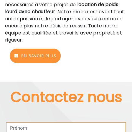
nécessaires à votre projet de
location de poids
lourd avec chauffeur
. Notre métier est avant tout
notre passion et le partager avec vous renforce
encore plus notre désir de réussir. Toute notre
équipe est qualifiée et travaille avec propreté et
rigueur.
EN SAVOIR PLUS
Contactez nous