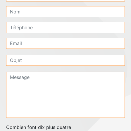
Combien font dix plus quatre