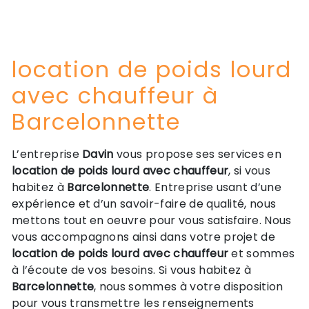
location de poids lourd
avec chauffeur à
Barcelonnette
L’entreprise
Davin
vous propose ses services en
location de poids lourd avec chauffeur
, si vous
habitez à
Barcelonnette
. Entreprise usant d’une
expérience et d’un savoir-faire de qualité, nous
mettons tout en oeuvre pour vous satisfaire. Nous
vous accompagnons ainsi dans votre projet de
location de poids lourd avec chauffeur
et sommes
à l’écoute de vos besoins. Si vous habitez à
Barcelonnette
, nous sommes à votre disposition
pour vous transmettre les renseignements