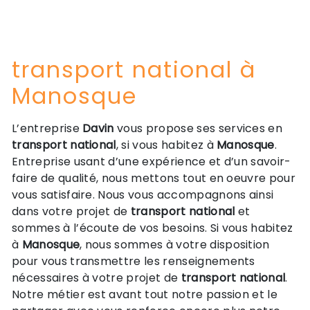
transport national à
Manosque
L’entreprise
Davin
vous propose ses services en
transport national
, si vous habitez à
Manosque
.
Entreprise usant d’une expérience et d’un savoir-
faire de qualité, nous mettons tout en oeuvre pour
vous satisfaire. Nous vous accompagnons ainsi
dans votre projet de
transport national
et
sommes à l’écoute de vos besoins. Si vous habitez
à
Manosque
, nous sommes à votre disposition
pour vous transmettre les renseignements
nécessaires à votre projet de
transport national
.
Notre métier est avant tout notre passion et le