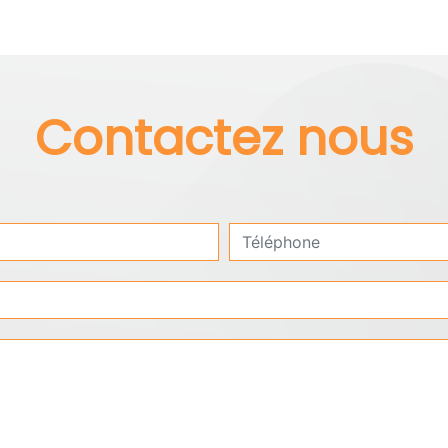
Contactez nous