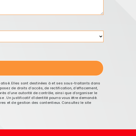
tisé. Elles sont destinées à et ses sous-traitants dans
sez de droits d’accès, de rectification, d’effacement,
rès d’une autorité de contrôle, ainsi que d’organiser le
 . Un justificatif d'identité pourra vous être demandé.
es et de gestion des contentieux. Consultez le site